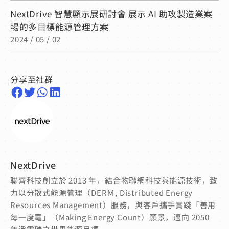
NextDrive 智慧顯示展研討會 展示 AI 助攻製造業案
場的多目標能源管理方案
2024 / 05 / 02
分享至社群
NextDrive
聯齊科技創立於 2013 年，結合物聯網科技與能源技術，致
力以分散式能源管理（DERＭ, Distributed Energy
Resources Management）服務，與客戶攜手實踐「善用
每一度電」（Making Energy Count）願景，邁向 2050