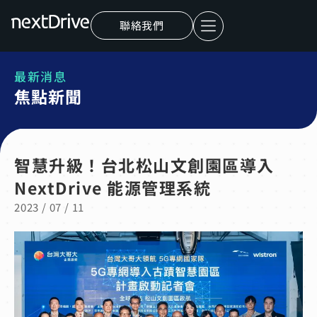
聯絡我們
最新消息
焦點新聞
智慧升級！台北松山文創園區導入
NextDrive 能源管理系統
2023 / 07 / 11