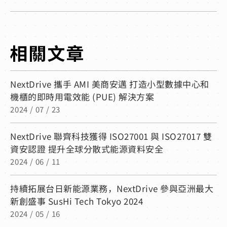
NextDrive 攜手 AMI 美商安邁 打造小型數據中心和
機櫃的即時用電效能 (PUE) 解決方案
2024 / 07 / 23
NextDrive 聯齊科技獲得 ISO27001 與 ISO27017 雙
資安認證 提升全球分散式能源資料安全
2024 / 06 / 11
持續拓展台日新能源業務，NextDrive 參與亞洲最大
新創盛事 SusHi Tech Tokyo 2024
2024 / 05 / 16