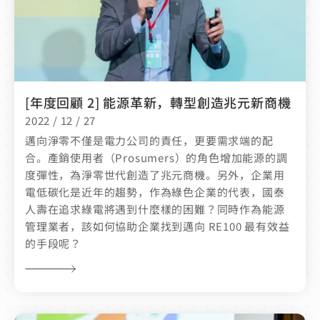
[年度回顧 2] 能源革新，轉型創造兆元新商機
2022 / 12 / 27
邁向淨零不僅是電力公司的責任，更要需求端的配
合。產銷使用者（Prosumers）的角色增加能源的調
度彈性，為淨零世代創造了兆元商機。另外，企業用
電低碳化是近年的趨勢，作為綠色企業的代表，國泰
人壽在追求綠電將遇到什麼樣的困難？同時作為能源
管理業者，該如何協助企業找到邁向 RE100 最有效益
的手段呢？