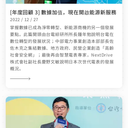
[年度回顧 3] 數據加值，現在開啟能源新服務
2022 / 12 / 27
掌握數據已成為淨零轉型、新能源商機的另一個發展
要點。此篇開頭由台電綜研所所長鍾年勉說明台電在
數位轉型的發展狀況；中部電力事業創造本部部長佐
佐木克之集結數據、地方政府、民營企業創造「高齡
社會安全網」；最後再由智慧電表專家，NextDrive
株式會社副社長慶野文敏說明日本次世代電表的發展
概況。