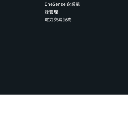
EneSense 企業能
源管理
電力交易服務