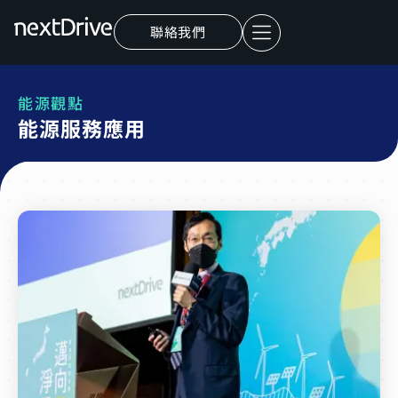
聯絡我們
能源觀點
能源服務應用