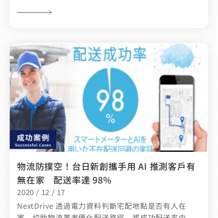
物流防撲空！台日新創攜手用 AI 推測客戶有
無在家 配送率達 98%
2020 / 12 / 17
NextDrive 透過電力資料判斷宅配地點是否有人在
家，協助物流業者優化配送路徑，將成功配送率由