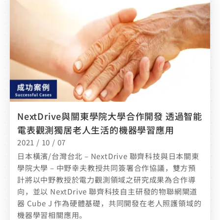
NextDrive與關東學院大學合作開發 透過智能
電表觀測獨居老人生活的機器學習應用
2021 / 10 / 07
日本橫濱/台灣台北 – NextDrive 聯齊科技與日本關東
學院大學 – 中野幸夫教授共同簽署合作協議，雙方預
計將以中野教授於電力觀測領域之研究成果為合作導
向，並以 NextDrive 聯齊科技自主研發的物聯網閘道
器 Cube J 作為硬體基礎，共同開發在老人照護領域的
機器學習相關應用。