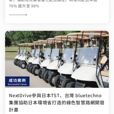
76% 提升至 98%
NextDrive參與日本TST、台灣 bluetechno
集團協助日本環境省打造的綠色智慧路網開發
計畫