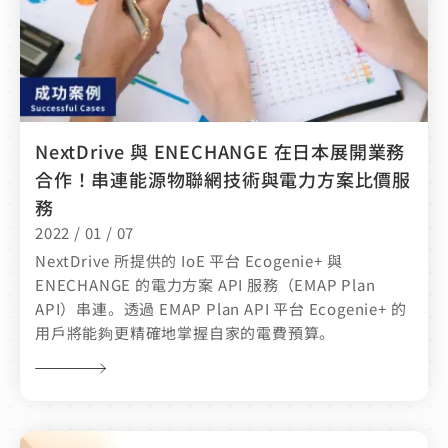
NextDrive 與 ENECHANGE 在日本展開業務
合作！串連能源物聯網技術與電力方案比價服
務
2022 / 01 / 07
NextDrive 所提供的 IoE 平台 Ecogenie+ 與
ENECHANGE 的電力方案 API 服務（EMAP Plan
API）串連。透過 EMAP Plan API 平台 Ecogenie+ 的
用戶將能夠更精確地掌握自家的電費預算。