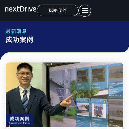
聯絡我們
最新消息
成功案例