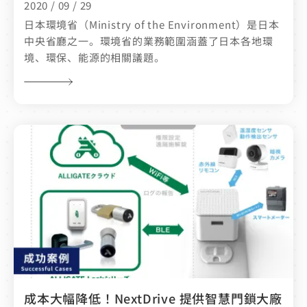
2020 / 09 / 29
日本環境省（Ministry of the Environment）是日本
中央省廳之一。環境省的業務範圍涵蓋了日本各地環
境、環保、能源的相關議題。
成本大幅降低！NextDrive 提供智慧門鎖大廠