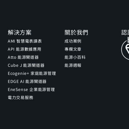
解決方案
關於我們
認
AMI 智慧電表讀表
成功案例
API 能源數據應用
專欄文章
Atto 能源閘道器
能源小百科
Cube J 能源閘道器
能源週報
Ecogenie+ 家庭能源管理
EDGE AI 能源閘道器
EneSense 企業能源管理
電力交易服務