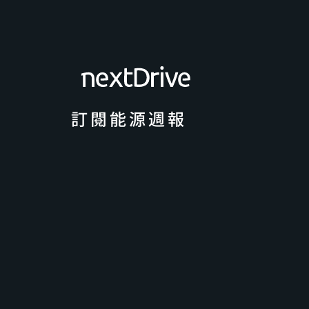
訂閱能源週報