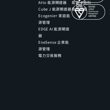
Atto 能源閘道器
能源小百科
Cube J 能源閘道器
能源週報
Ecogenie+ 家庭能
源管理
EDGE AI 能源閘道
器
EneSense 企業能
源管理
電力交易服務