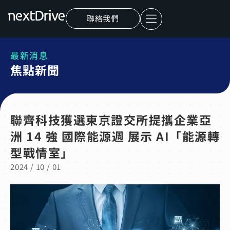
聯絡我們
最新消息
焦點新聞
聯齊科技獲選東京證交所提攜企業亞
洲 14 強 國際能源週 展示 AI「能源轉
型戰情室」
2024 / 10 / 01