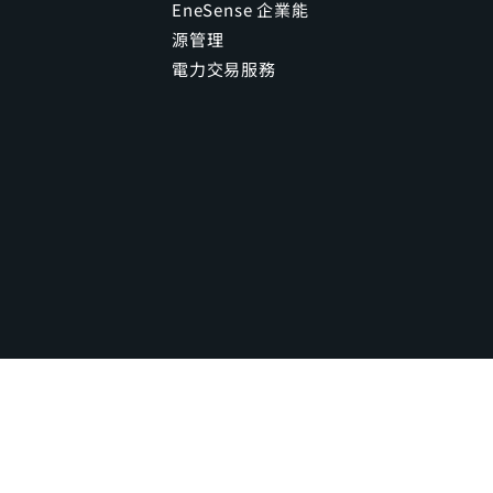
EneSense 企業能
源管理
電力交易服務