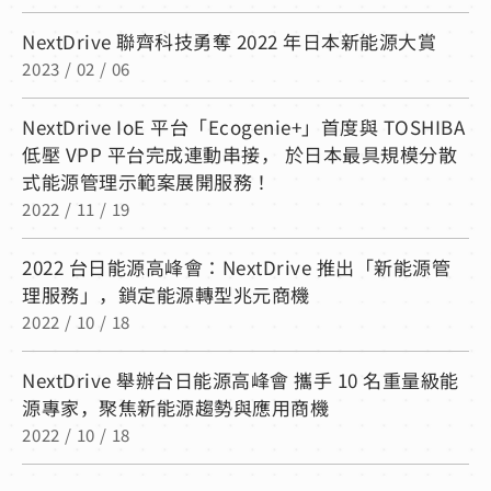
NextDrive 聯齊科技勇奪 2022 年日本新能源大賞
2023 / 02 / 06
NextDrive IoE 平台「Ecogenie+」首度與 TOSHIBA
低壓 VPP 平台完成連動串接， 於日本最具規模分散
式能源管理示範案展開服務！
2022 / 11 / 19
2022 台日能源高峰會：NextDrive 推出「新能源管
理服務」，鎖定能源轉型兆元商機
2022 / 10 / 18
NextDrive 舉辦台日能源高峰會 攜手 10 名重量級能
源專家，聚焦新能源趨勢與應用商機
2022 / 10 / 18