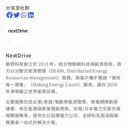
分享至社群
NextDrive
聯齊科技創立於 2013 年，結合物聯網科技與能源技術，致
力以分散式能源管理（DERＭ, Distributed Energy
Resources Management）服務，與客戶攜手實踐「善用
每一度電」（Making Energy Count）願景，邁向 2050
年淨零碳之世界能源目標。
主要服務包括企業/家庭/電動車能源管理、微電網規劃與
建置、再生能源與表後儲能應用、台電/日本電力交易市場
相關服務等，提供台日指標電力公司、全球知名製造與服
務業者一站式的解決方案。