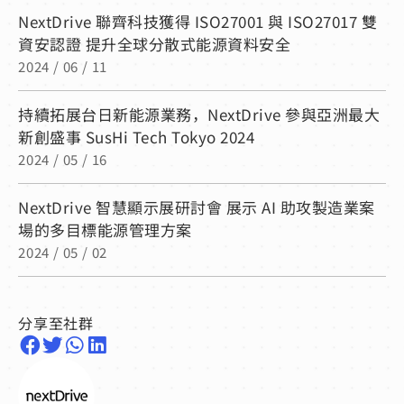
NextDrive 聯齊科技獲得 ISO27001 與 ISO27017 雙
資安認證 提升全球分散式能源資料安全
2024 / 06 / 11
持續拓展台日新能源業務，NextDrive 參與亞洲最大
新創盛事 SusHi Tech Tokyo 2024
2024 / 05 / 16
NextDrive 智慧顯示展研討會 展示 AI 助攻製造業案
場的多目標能源管理方案
2024 / 05 / 02
分享至社群