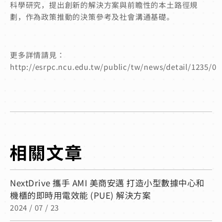
科學研究，
提出創新的解決方案與前瞻性的本土路徑規
劃，
作為政策推動的決策參考及社會溝通基礎。
更多詳情請見：
http://esrpc.ncu.edu.tw/public/tw/news/detail/1235/0
NextDrive 攜手 AMI 美商安邁 打造小型數據中心和
機櫃的即時用電效能 (PUE) 解決方案
2024 / 07 / 23