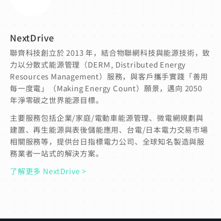
NextDrive
聯齊科技創立於 2013 年，結合物聯網科技與能源技術，致
力以分散式能源管理（DERＭ, Distributed Energy
Resources Management）服務，與客戶攜手實踐「善用
每一度電」（Making Energy Count）願景，邁向 2050
年淨零碳之世界能源目標。
主要服務包括企業/家庭/電動車能源管理、微電網規劃與
建置、再生能源與表後儲能應用、台電/日本電力交易市場
相關服務等，提供台日指標電力公司、全球知名製造與服
務業者一站式的解決方案。
了解更多 NextDrive >