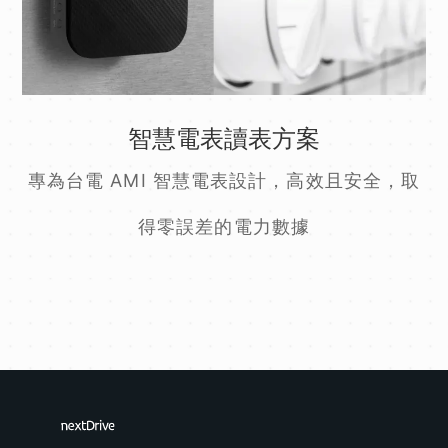
智慧電表讀表方案
專為台電 AMI 智慧電表設計，高效且安全，取
得零誤差的電力數據