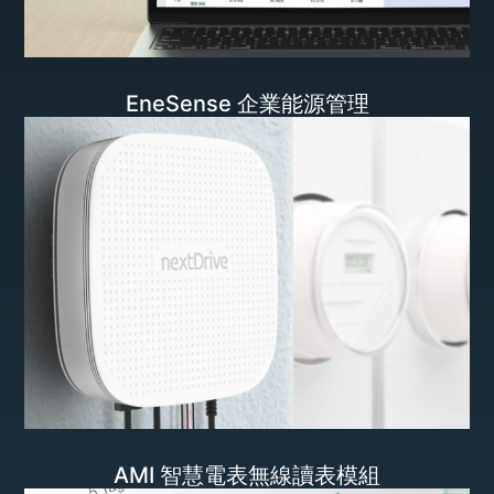
EneSense 企業能源管理
AMI 智慧電表無線讀表模組