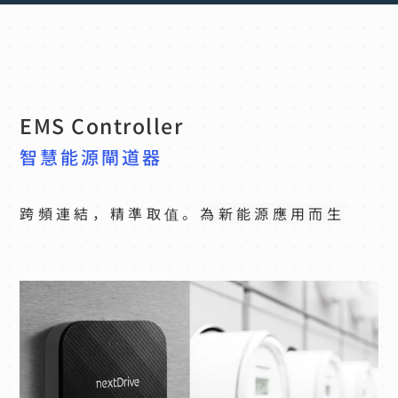
EMS Controller
智慧能源閘道器
跨頻連結，精準取值。
為新能源應用而生