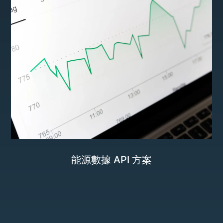
能源數據 API 方案