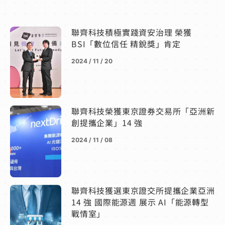
聯齊科技積極實踐資安治理 榮獲
BSI「數位信任 精銳獎」肯定
2024 / 11 / 20
聯齊科技榮獲東京證券交易所「亞洲新
創提攜企業」14 強
2024 / 11 / 08
聯齊科技獲選東京證交所提攜企業亞洲
14 強 國際能源週 展示 AI「能源轉型
戰情室」