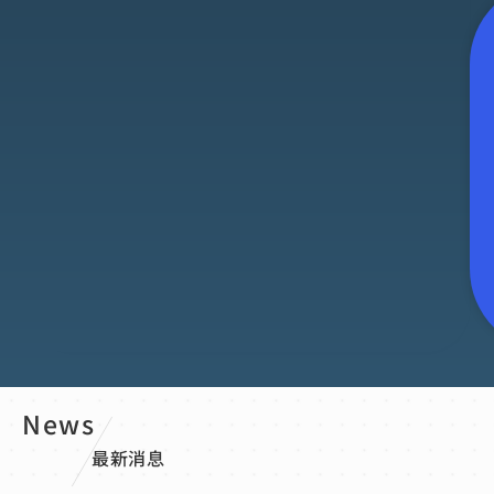
News
最新消息