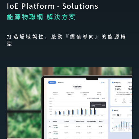
IoE Platform - Solutions
能源物聯網 解決方案
打造場域韌性，啟動『價值導向』的能源轉
型