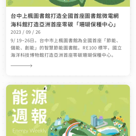
台中上楓圖書館打造全國首座圖書館微電網
海科館打造亞洲首座零碳「珊瑚保種中心」
2023 / 09 / 26
9/ 19~26日。台中市上楓圖書館為全國首座「節能、
儲能、創能」的智慧節能圖書館。RE100 標竿，國立
海洋科技博物館打造亞洲首座零碳珊瑚保種中心。