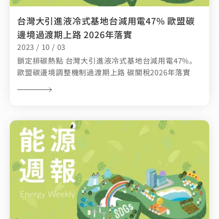
台灣大引進液冷式基地台減用電47% 歐盟碳
邊境過渡期上路 2026年落實
2023 / 10 / 03
鎖定排碳熱點 台灣大引進液冷式基地台減用電47%。
歐盟碳邊境調整機制過渡期上路 碳關稅2026年落實