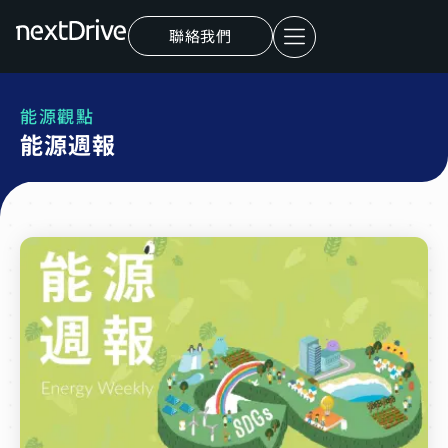
聯絡我們
能源觀點
能源週報