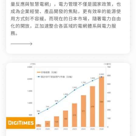
量反應與智慧電網」，電力管理不僅是國家政策，也
成為企業經營、產品開發的焦點，更有效率的能源使
用方式刻不容緩。而現在的日本市場，隨著電力自由
化的開放，正加速整合各區域的電網體系與電力服
務。