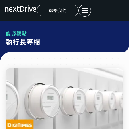
聯絡我們
能源觀點
執行長專欄