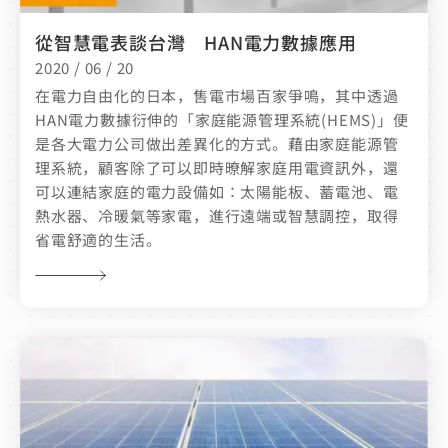
從智慧電表談台灣 HAN電力數據應用
2020 / 06 / 20
在電力自由化的日本，售電市場百家爭鳴，其中透過
HAN電力數據衍伸的「家庭能源管理系統(HEMS)」便
是各大電力公司做出差異化的方式。藉由家庭能源管
理系統，顧客除了可以即時暸解家庭用電資訊外，還
可以連結家庭的電力設備如：太陽能板、蓄電池、電
熱水器、冷暖氣等家電，進行遠端或智慧調控，取得
省電舒適的生活。