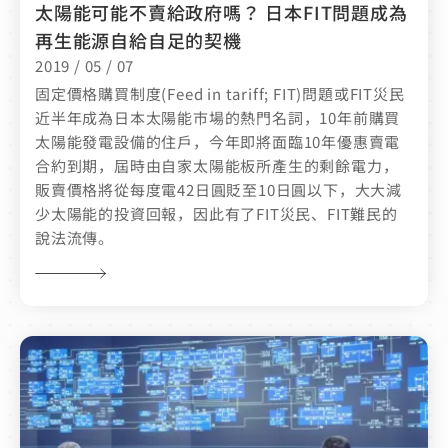
太陽能可能不賣給政府嗎？ 日本FIT問題成為
再生能源自給自足的契機
2019 / 05 / 07
固定價格購買制度(Feed in tariff; FIT)問題或FIT災民
近半年成為日本太陽能市場的熱門名詞，10年前購買
太陽能發電設備的住戶，今年即將面臨10年優惠賣電
合約到期，屆時由自家太陽能板所產生的剩餘電力，
販賣價格將從每度電42日圓貶至10日圓以下，大大減
少太陽能的投資回報，因此有了FIT災民、FIT難民的
說法流傳。