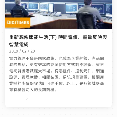
重新想像節能生活(下) 時間電價、需量反映與
智慧電網
2019 / 02 / 20
電力管理不僅是國家政策，也成為企業經營、產品開
發的焦點，更有效率的能源使用方式刻不容緩。智慧
電網背後潛藏龐大市場，從零組件、控制元件、網通
設備、管理軟體、相關裝置、系統規畫建置，相關產
業鏈的產值保守估計可達千億元以上，是各領域廠商
都有機會切入的長期商機。