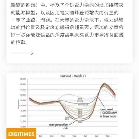
轉變的難題〉中，提及了全球電力需求的增加將帶來
的能源轉型，以及因用電尖離峰差距增大而衍生的
「鴨子曲線」問題。在大量的電力需求下，電力供給
端的供給量及穩定度亦變得愈趨重要，這次的文章會
進一步從能源供給的角度說明未來電力市場將會面臨
的挑戰。