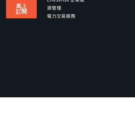
源管理
電力交易服務