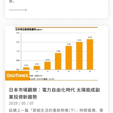
景。
日本市場觀察：電力自由化時代 太陽能成副
業投資新趨勢
2019 / 05 / 07
延續上一篇「節能生活的重新想像(下)：時間電價、需