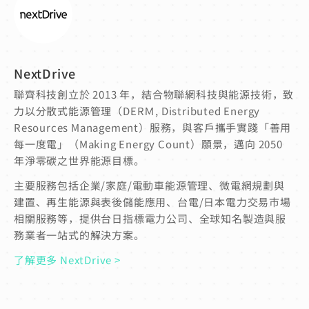
NextDrive
聯齊科技創立於 2013 年，結合物聯網科技與能源技術，致
力以分散式能源管理（DERＭ, Distributed Energy
Resources Management）服務，與客戶攜手實踐「善用
每一度電」（Making Energy Count）願景，邁向 2050
年淨零碳之世界能源目標。
主要服務包括企業/家庭/電動車能源管理、微電網規劃與
建置、再生能源與表後儲能應用、台電/日本電力交易市場
相關服務等，提供台日指標電力公司、全球知名製造與服
務業者一站式的解決方案。
了解更多 NextDrive >