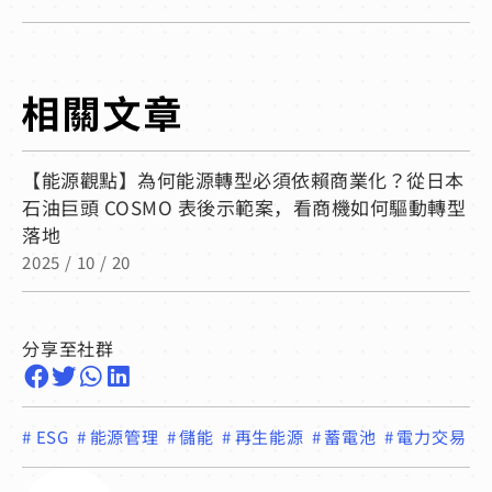
【能源觀點】為何能源轉型必須依賴商業化？從日本
石油巨頭 COSMO 表後示範案，看商機如何驅動轉型
落地
2025 / 10 / 20
分享至社群
#
ESG
#
能源管理
#
儲能
#
再生能源
#
蓄電池
#
電力交易