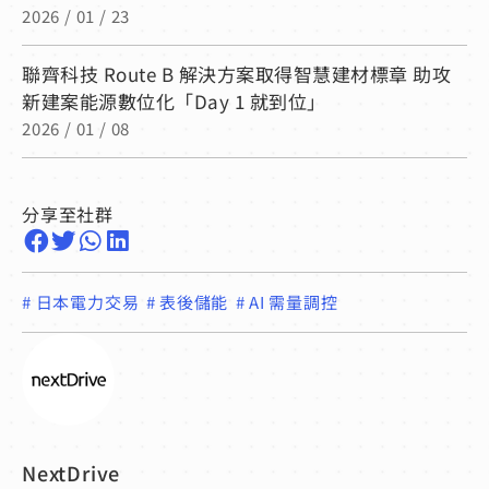
2026 / 01 / 23
聯齊科技 Route B 解決方案取得智慧建材標章 助攻
新建案能源數位化「Day 1 就到位」
2026 / 01 / 08
分享至社群
#
日本電力交易
#
表後儲能
#
AI 需量調控
NextDrive