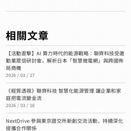
【活動直擊】AI 算力時代的能源戰略：聯齊科技受邀
勤業眾信研討會，解析日本「智慧微電網」與跨國佈
局商機
2026 / 03 / 27
《經貿透視》聯齊科技 智慧化能源管理 讓企業和家
庭把電流變金流
2026 / 03 / 18
NextDrive 參與東京證交所新創交流活動，持續深化
提攜合作關係