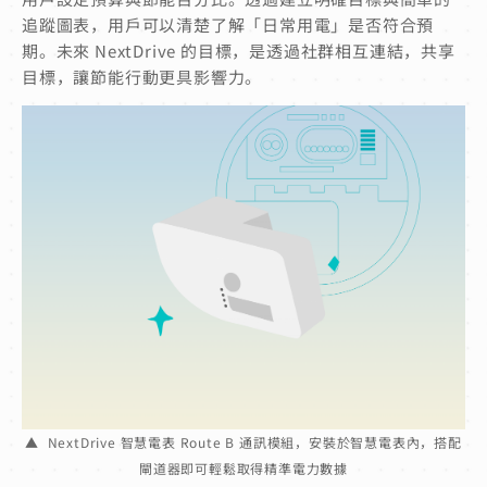
追蹤圖表，用戶可以清楚了解「日常用電」是否符合預
期。未來 NextDrive 的目標，是透過社群相互連結，共享
目標，讓節能行動更具影響力。
▲ NextDrive 智慧電表 Route B 通訊模組，安裝於智慧電表內，搭配
閘道器即可輕鬆取得精準電力數據