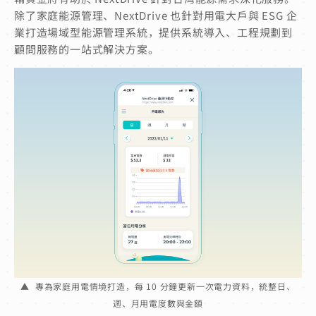
除了家庭能源管理、NextDrive 也針對用電大戶與 ESG 企
業打造場域型能源管理系統，提供系統導入、工程規劃到
顧問服務的一站式解決方案。
▲ 專為家庭用電情境打造，每 10 分鐘更新一次電力資料，統整日、
週、月用電度數與金額