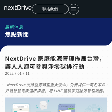
聯絡我們
最新消息
焦點新聞
NextDrive 家庭能源管理佈局台灣，
讓人人都可參與淨零碳排行動
2022 / 01 / 11
NextDrive 支持能源轉型重大使命，免費提供一萬名家戶
升級智慧電表通訊模組，用 LINE 體驗家庭能源管理服務。