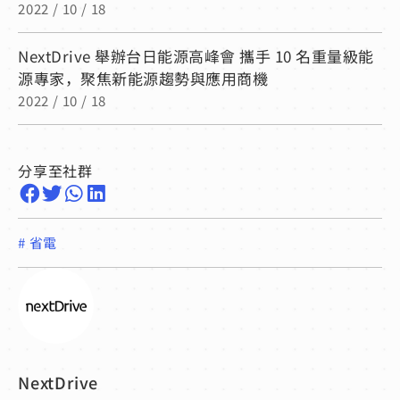
2022 / 10 / 18
NextDrive 舉辦台日能源高峰會 攜手 10 名重量級能
源專家，聚焦新能源趨勢與應用商機
2022 / 10 / 18
分享至社群
#
省電
NextDrive