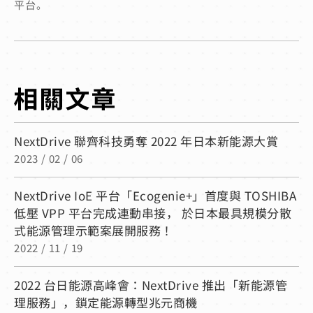
平台。
NextDrive 聯齊科技勇奪 2022 年日本新能源大賞
2023 / 02 / 06
NextDrive IoE 平台「Ecogenie+」首度與 TOSHIBA
低壓 VPP 平台完成連動串接， 於日本最具規模分散
式能源管理示範案展開服務！
2022 / 11 / 19
2022 台日能源高峰會：NextDrive 推出「新能源管
理服務」，鎖定能源轉型兆元商機