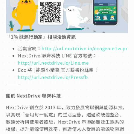
「1% 能源行動家」相關活動資訊
活動官網：
http://url.nextdrive.io/ecogenie.tw.pr
NextDrive 聯齊科技 LINE 官方帳號：
http://url.nextdrive.io/Line.me
Eco 將 | 能源小精靈 官方臉書粉絲團：
http://url.nextdrive.io/Pressfb
————
關於 NextDrive 聯齊科技
NextDrive 創立於 2013 年，致力發展物聯網與能源科技，
以實現「善用每一度電」的生活型態。透過軟硬體整合、
數據分析與使用者體驗，NextDrive 串聯起能源生態系的
橋樑，提升能源使用效率，創造使人人受惠的能源物聯網