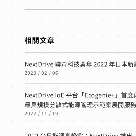
NextDrive 聯齊科技勇奪 2022 年日
2023 / 02 / 06
NextDrive IoE 平台「Ecogenie+
最具規模分散式能源管理示範案展開服
2022 / 11 / 19
2022 台日能源高峰會：NextDriv