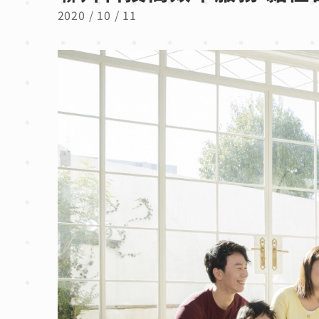
2020 / 10 / 11