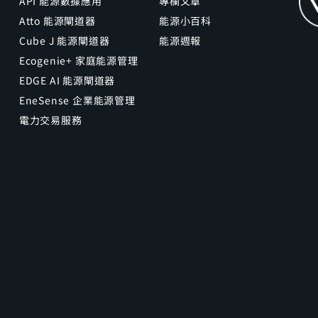
API 能源數據應用
專欄文章
Atto 能源閘道器
能源小百科
Cube J 能源閘道器
能源週報
Ecogenie+ 家庭能源管理
EDGE AI 能源閘道器
EneSense 企業能源管理
電力交易服務