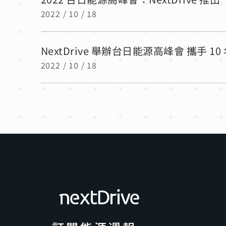
2022 / 10 / 18
NextDrive 舉辦台日能源高峰會 攜
2022 / 10 / 18