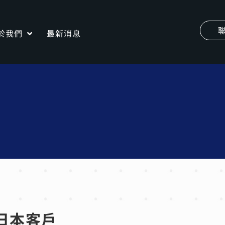
於我們
最新消息
日本客戶