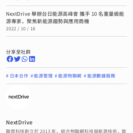
NextDrive 舉辦台日能源高峰會 攜手 10 名重量級能
源專家，聚焦新能源趨勢與應用商機
2022 / 10 / 18
分享至社群
#
日本合作
#
能源管理
#
能源物聯網
#
能源數據服務
NextDrive
聯齊科技創立於 2013 年，結合物聯網科技與能源技術，致