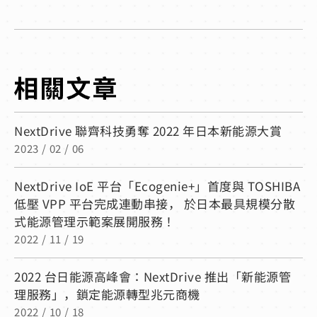
NextDrive 聯齊科技勇奪 2022 年日本新能源大賞
2023 / 02 / 06
NextDrive IoE 平台「Ecogenie+」首度與 TOSHIBA
低壓 VPP 平台完成連動串接， 於日本最具規模分散
式能源管理示範案展開服務！
2022 / 11 / 19
2022 台日能源高峰會：NextDrive 推出「新能源管
理服務」，鎖定能源轉型兆元商機
2022 / 10 / 18