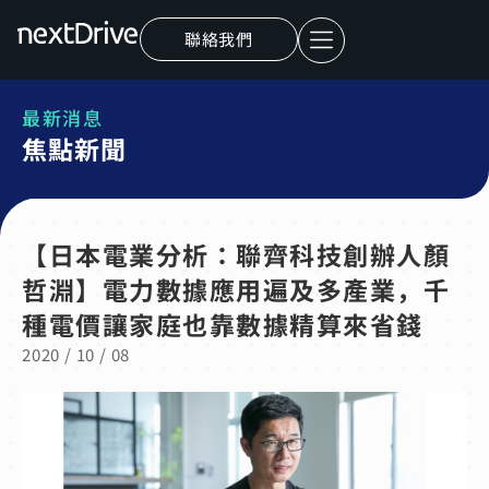
聯絡我們
最新消息
焦點新聞
【日本電業分析：聯齊科技創辦人顏
哲淵】電力數據應用遍及多產業，千
種電價讓家庭也靠數據精算來省錢
2020 / 10 / 08