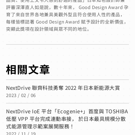
評審深澤直人如是說，數十年來， Good Design Award 孕
育了來自世界各地兼具美觀外型且符合使用人性的產品，
每樣皆標誌著 Good Design Award 賦予設計的全新價值，
突顯此獎項在設計領域與眾不同的地位。
NextDrive 聯齊科技勇奪 2022 年日本新能源大賞
2023 / 02 / 06
NextDrive IoE 平台「Ecogenie+」首度與 TOSHIBA
低壓 VPP 平台完成連動串接， 於日本最具規模分散
式能源管理示範案展開服務！
2022 / 11 / 19