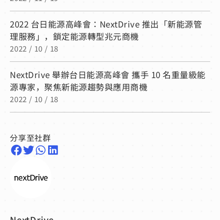
2022 台日能源高峰會：NextDrive 推出「新能源管
理服務」，鎖定能源轉型兆元商機
2022 / 10 / 18
NextDrive 舉辦台日能源高峰會 攜手 10 名重量級能
源專家，聚焦新能源趨勢與應用商機
2022 / 10 / 18
分享至社群
NextDrive