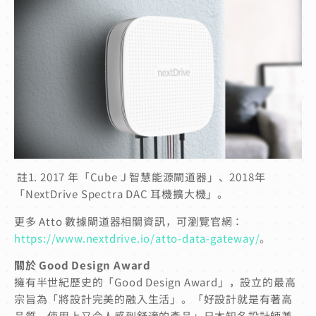
註1.
2017 年「Cube J 智慧能源閘道器」、2018年
「NextDrive Spectra DAC 耳機擴大機」。
更多 Atto 數據閘道器相關資訊，可瀏覽官網：
https://www.nextdrive.io/atto-data-gateway/
。
關於 Good Design Award
擁有半世紀歷史的「Good Design Award」，設立的最高
宗旨為「將設計完美的融入生活」。「好設計就是有著高
品質、使用上又令人感到舒適的產品」日本知名設計師兼