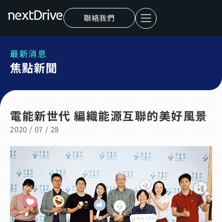
聯絡我們
最新消息
焦點新聞
電能新世代 編織能源互聯的美好風景
2020 / 07 / 28