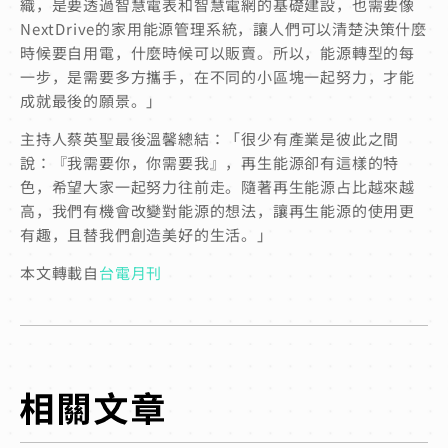
織，是要透過智慧電表和智慧電網的基礎建設，也需要像
NextDrive的家用能源管理系統，讓人們可以清楚決策什麼
時候要自用電，什麼時候可以販賣。所以，能源轉型的每
一步，是需要多方攜手，在不同的小區塊一起努力，才能
成就最後的願景。」
主持人蔡英聖最後溫馨總結：「很少有產業是彼此之間
說：『我需要你，你需要我』，再生能源卻有這樣的特
色，希望大家一起努力往前走。隨著再生能源占比越來越
高，我們有機會改變對能源的想法，讓再生能源的使用更
有趣，且替我們創造美好的生活。」
本文轉載自
台電月刊