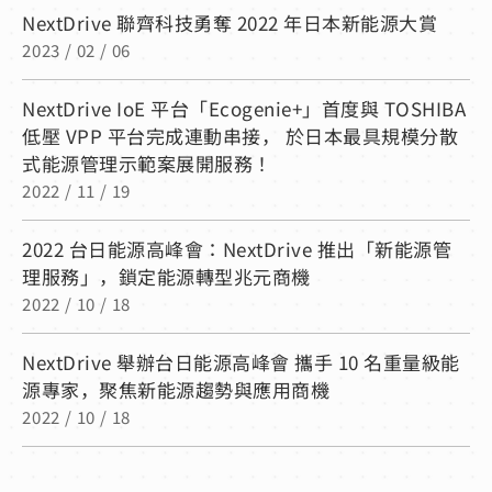
NextDrive 聯齊科技勇奪 2022 年日本新能源大賞
2023 / 02 / 06
NextDrive IoE 平台「Ecogenie+」首度與 TOSHIBA
低壓 VPP 平台完成連動串接， 於日本最具規模分散
式能源管理示範案展開服務！
2022 / 11 / 19
2022 台日能源高峰會：NextDrive 推出「新能源管
理服務」，鎖定能源轉型兆元商機
2022 / 10 / 18
NextDrive 舉辦台日能源高峰會 攜手 10 名重量級能
源專家，聚焦新能源趨勢與應用商機
2022 / 10 / 18