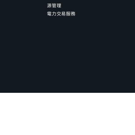
源管理
電力交易服務