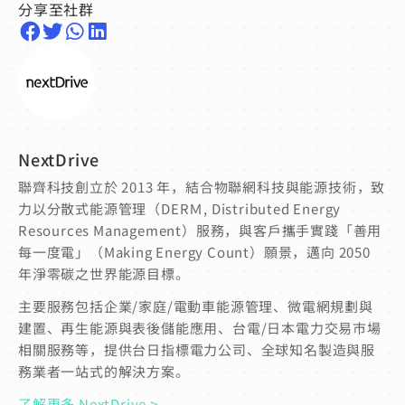
分享至社群
NextDrive
聯齊科技創立於 2013 年，結合物聯網科技與能源技術，致
力以分散式能源管理（DERＭ, Distributed Energy
Resources Management）服務，與客戶攜手實踐「善用
每一度電」（Making Energy Count）願景，邁向 2050
年淨零碳之世界能源目標。
主要服務包括企業/家庭/電動車能源管理、微電網規劃與
建置、再生能源與表後儲能應用、台電/日本電力交易市場
相關服務等，提供台日指標電力公司、全球知名製造與服
務業者一站式的解決方案。
了解更多 NextDrive >