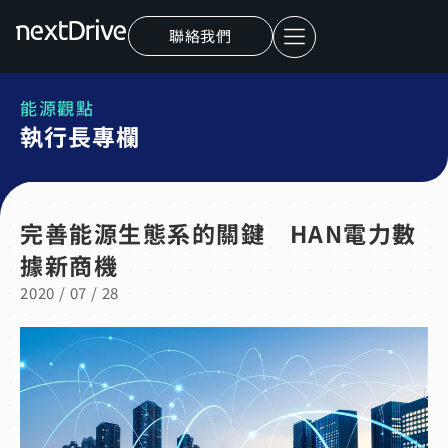
聯絡我們
能源觀點
執行長專欄
完善能源生態系的關鍵 HAN電力數
據新商機
2020 / 07 / 28