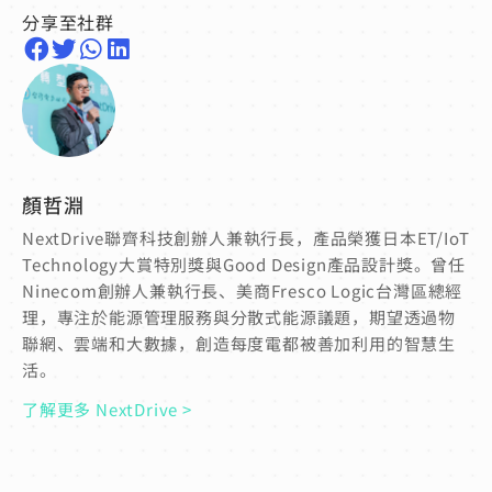
分享至社群
顏哲淵
NextDrive聯齊科技創辦人兼執行長，產品榮獲日本ET/IoT
Technology大賞特別獎與Good Design產品設計獎。曾任
Ninecom創辦人兼執行長、美商Fresco Logic台灣區總經
理，專注於能源管理服務與分散式能源議題，期望透過物
聯網、雲端和大數據，創造每度電都被善加利用的智慧生
活。
了解更多 NextDrive >