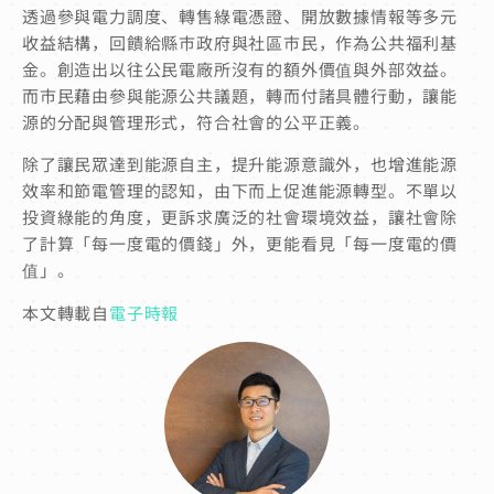
透過參與電力調度、轉售綠電憑證、開放數據情報等多元
收益結構，回饋給縣市政府與社區市民，作為公共福利基
金。創造出以往公民電廠所沒有的額外價值與外部效益。
而市民藉由參與能源公共議題，轉而付諸具體行動，讓能
源的分配與管理形式，符合社會的公平正義。
除了讓民眾達到能源自主，提升能源意識外，也增進能源
效率和節電管理的認知，由下而上促進能源轉型。不單以
投資綠能的角度，更訴求廣泛的社會環境效益，讓社會除
了計算「每一度電的價錢」外，更能看見「每一度電的價
值」。
本文轉載自
電子時報