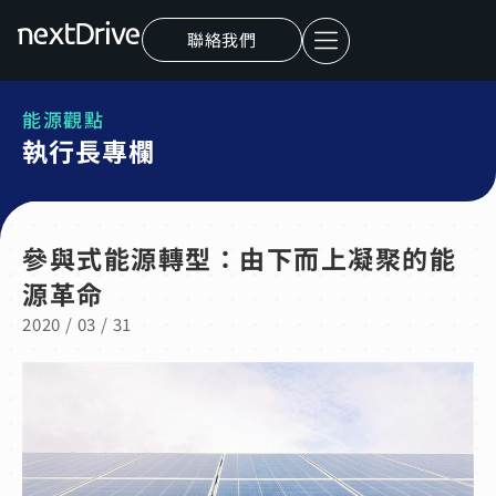
聯絡我們
能源觀點
執行長專欄
參與式能源轉型：由下而上凝聚的能
源革命
2020 / 03 / 31