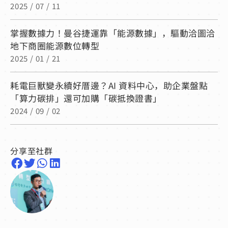
2025 / 07 / 11
掌握數據力！曼谷捷運靠「能源數據」，驅動洽圖洽
地下商圈能源數位轉型
2025 / 01 / 21
耗電巨獸變永續好厝邊？AI 資料中心，助企業盤點
「算力碳排」還可加購「碳抵換證書」
2024 / 09 / 02
分享至社群