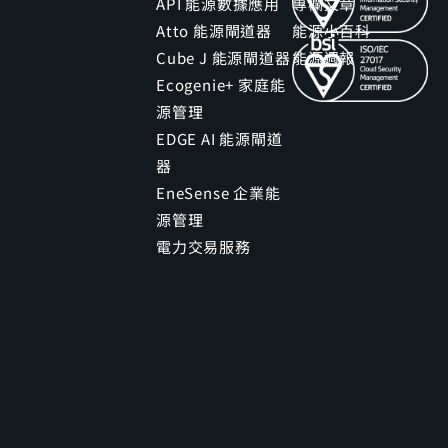
API 能源數據應用
專欄文章
Atto 能源閘道器
能源小百科
Cube J 能源閘道器
能源週報
Ecogenie+ 家庭能
源管理
EDGE AI 能源閘道
器
EneSense 企業能
源管理
電力交易服務