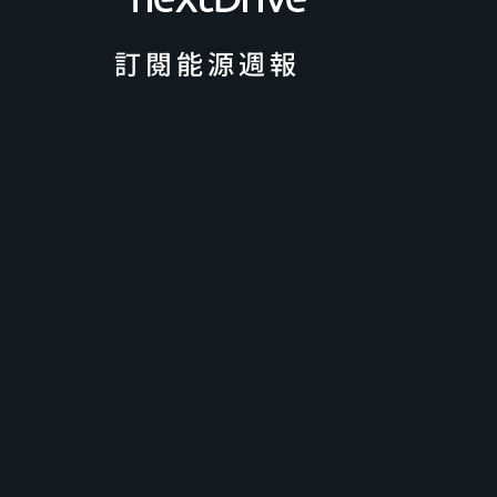
訂閱能源週報