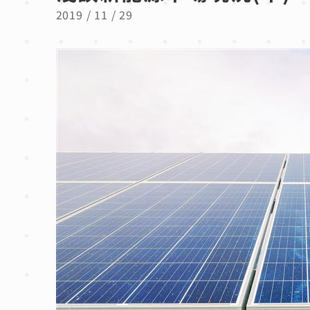
2019 / 11 / 29