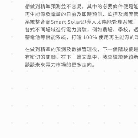
想做到精準預測並不容易，其中的必要條件便是
再生能源發電量的日前及即時預測、監控及調度
系統整合商Smart Solar即導入太陽能管
各式不同場域進行電力實驗，例如農場、學校，
蓄電池等儲能系統，打造 100% 使用再生能源
在做到精準的預測及數據管理後，下一個階段便
有密切的關聯。在下一篇文章中，我會繼續延續
談談未來電力市場的更多走向。