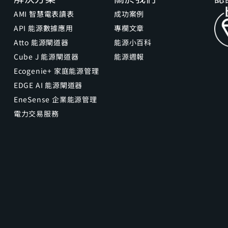
AMI 智慧電表讀表
成功案例
API 能源數據應用
專欄文章
Atto 能源閘道器
能源小百科
Cube J 能源閘道器
能源週報
Ecogenie+ 家庭能源管理
EDGE AI 能源閘道器
EneSense 企業能源管理
電力交易服務