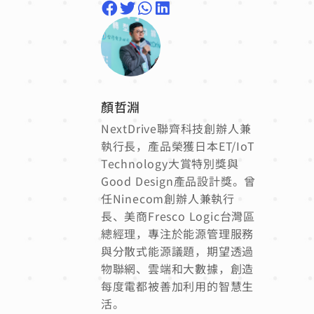
顏哲淵
NextDrive聯齊科技創辦人兼
執行長，產品榮獲日本ET/IoT
Technology大賞特別獎與
Good Design產品設計獎。曾
任Ninecom創辦人兼執行
長、美商Fresco Logic台灣區
總經理，專注於能源管理服務
與分散式能源議題，期望透過
物聯網、雲端和大數據，創造
每度電都被善加利用的智慧生
活。