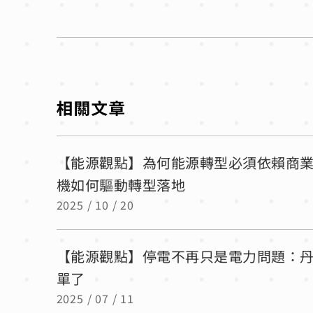
【能源觀點】為何能源轉型必須依賴商業化
機如何驅動轉型落地
2025 / 10 / 20
【能源觀點】停電不再只是電力問題：
單了
2025 / 07 / 11