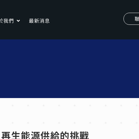
於我們
最新消息
：再生能源供給的挑戰