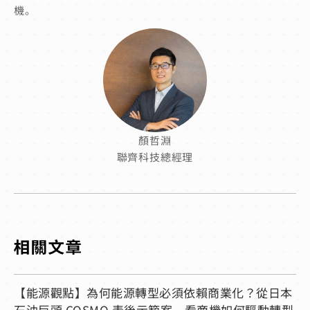
機。
顏哲淵
聯齊科技總經理
【能源觀點】為何能源轉型必須依賴商業化？從日本
石油巨頭 COSMO 表後示範案，看商機如何驅動轉型