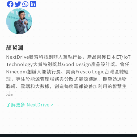
顏哲淵
NextDrive聯齊科技創辦人兼執行長，產品榮獲日本ET/IoT
Technology大賞特別獎與Good Design產品設計獎。曾任
Ninecom創辦人兼執行長、美商Fresco Logic台灣區總經
理，專注於能源管理服務與分散式能源議題，期望透過物
聯網、雲端和大數據，創造每度電都被善加利用的智慧生
活。
了解更多 NextDrive >