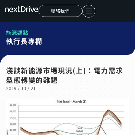
聯絡我們
能源觀點
執行長專欄
淺談新能源市場現況(上)：電力需求
型態轉變的難題
2019 / 10 / 21