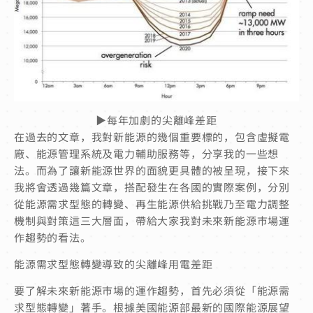
▶每年加劇的尖離峰差距
在過去的文章，我對新能源的幾個重要標的，包含虛擬電
廠、能源管理系統及電力輔助服務等，分享我的一些想
法。而為了讓新能源世界的面貌更具體的被呈現，接下來
我將會透過幾篇文章，搭配發生在各國的實際案例，分別
從能源需求型態的轉變、再生能源供給挑戰乃至電力調整
機制與對策這三大層面，帶給大家我對未來新能源市場運
作趨勢的看法。
能源需求型態轉變導致的尖離峰用電差距
要了解未來新能源市場的運作趨勢，首先必須從「能源需
求型態轉變」著手。根據美國能源部最新的國際能源展望