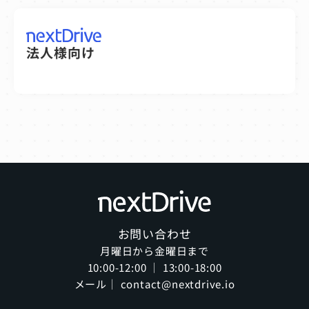
法人様向け
お問い合わせ
月曜日から金曜日まで
10:00-12:00 ｜ 13:00-18:00
メール｜ contact@nextdrive.io