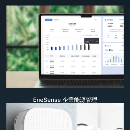
EneSense 企業能源管理