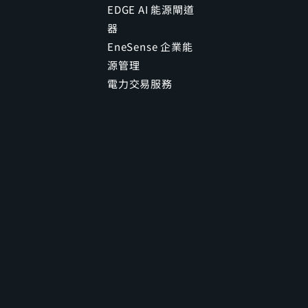
EDGE AI 能源閘道
器
EneSense 企業能
源管理
電力交易服務