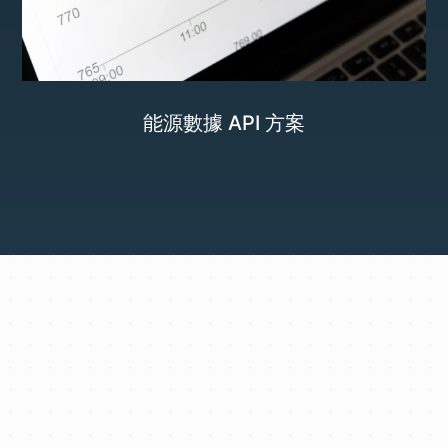
能源數據 API 方案