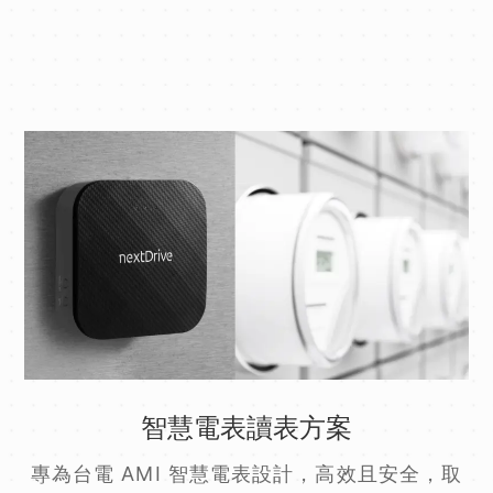
智慧電表讀表方案
專為台電 AMI 智慧電表設計，高效且安全，取